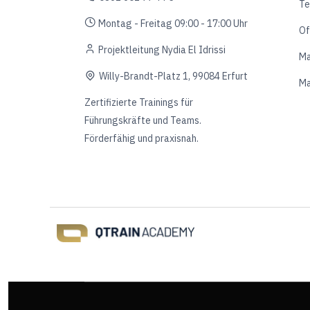
Te
Montag - Freitag 09:00 - 17:00 Uhr
Of
Projektleitung Nydia El Idrissi
Ma
Willy-Brandt-Platz 1, 99084 Erfurt
Ma
Zertifizierte Trainings für
Führungskräfte und Teams.
Förderfähig und praxisnah.