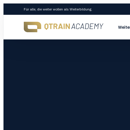
Für alle, die weiter wollen als Weiterbildung.
Weite