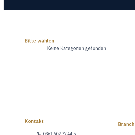
Bitte wählen
Keine Kategorien gefunden
Kontakt
Branch
0361 602 77 44 5