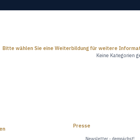
Bitte wählen Sie eine Weiterbildung für weitere Informa
Keine Kategorien 
Presse
en
Newsletter - demnächst!