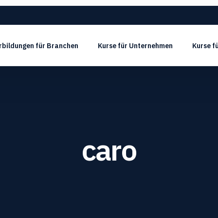
rbildungen für Branchen
Kurse für Unternehmen
Kurse f
caro