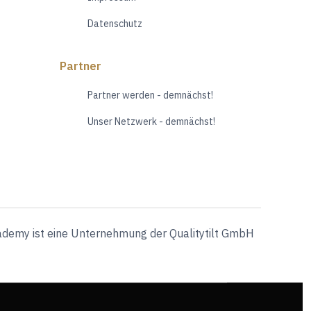
Datenschutz
Partner
Partner werden - demnächst!
Unser Netzwerk - demnächst!
ademy ist eine Unternehmung der Qualitytilt GmbH