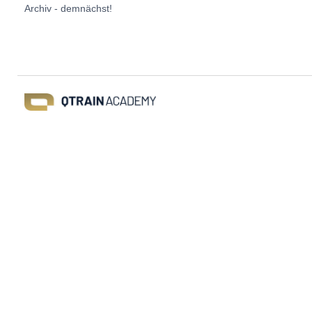
Archiv - demnächst!