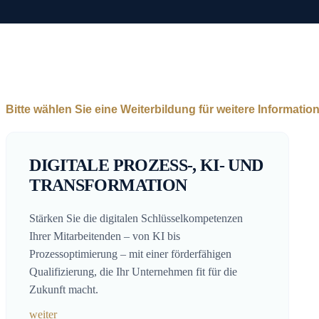
Bitte wählen Sie eine Weiterbildung für weitere Informatio
DIGITALE PROZESS-, KI- UND
TRANSFORMATION
Stärken Sie die digitalen Schlüsselkompetenzen
Ihrer Mitarbeitenden – von KI bis
Prozessoptimierung – mit einer förderfähigen
Qualifizierung, die Ihr Unternehmen fit für die
Zukunft macht.
weiter