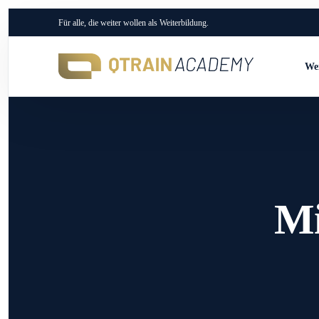
Für alle, die weiter wollen als Weiterbildung.
Wei
Mi