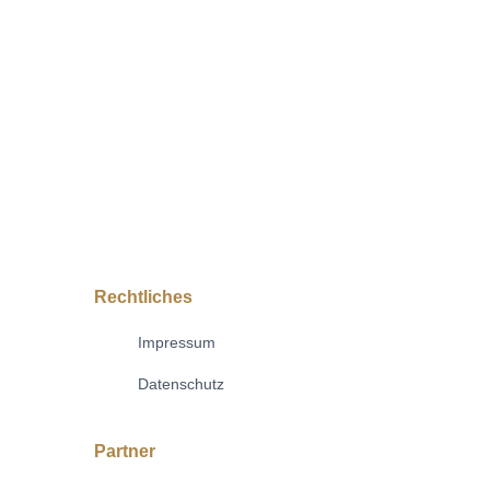
Rechtliches
Impressum
Datenschutz
Partner