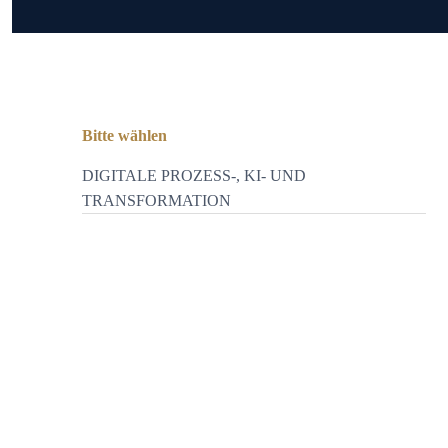
Bitte wählen
DIGITALE PROZESS-, KI- UND
TRANSFORMATION